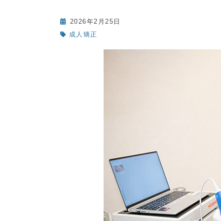
2026年2月25日
成人矯正