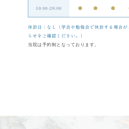
10:00-20:00
●
●
●
休診日：なし（学会や勉強会で休診する場合が
らせをご確認ください。）
当院は予約制となっております。