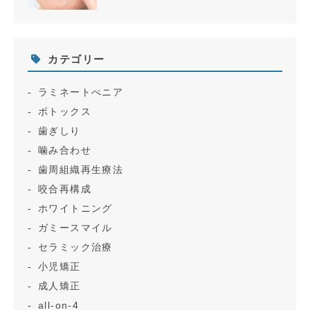
カテゴリー
ラミネートべニア
ボトックス
歯ぎしり
噛み合わせ
歯周組織再生療法
咬合再構成
ホワイトニング
ガミースマイル
セラミック治療
小児矯正
成人矯正
all-on-4