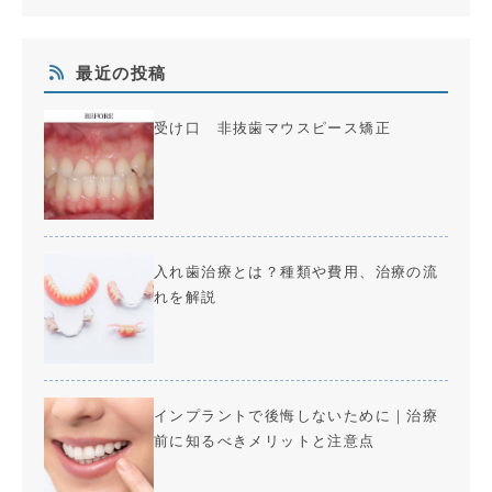
最近の投稿
受け口 非抜歯マウスピース矯正
入れ歯治療とは？種類や費用、治療の流
れを解説
インプラントで後悔しないために｜治療
前に知るべきメリットと注意点