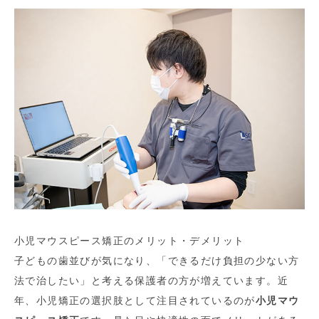
小児マウスピース矯正のメリット・デメリット
子どもの歯並びが気になり、「できるだけ負担の少ない方
法で治したい」と考える保護者の方が増えています。近
年、小児矯正の選択肢として注目されているのが
小児マウ