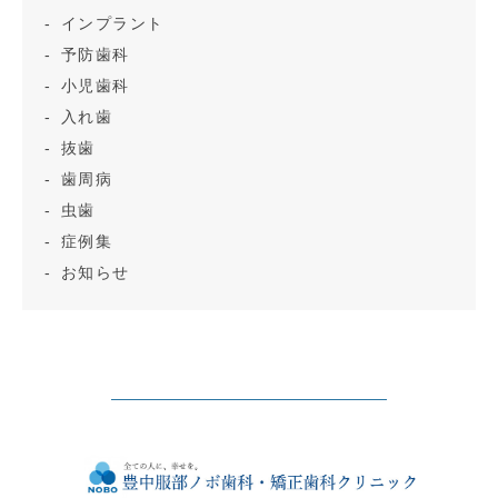
インプラント
予防歯科
小児歯科
入れ歯
抜歯
歯周病
虫歯
症例集
お知らせ