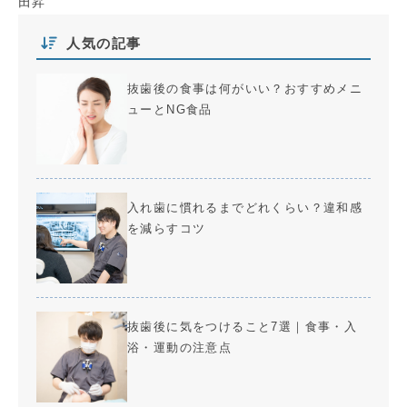
田昇
人気の記事
抜歯後の食事は何がいい？おすすめメニ
ューとNG食品
入れ歯に慣れるまでどれくらい？違和感
を減らすコツ
抜歯後に気をつけること7選｜食事・入
浴・運動の注意点