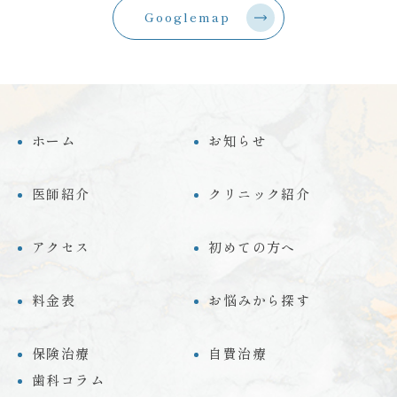
Googlemap
ホーム
お知らせ
医師紹介
クリニック紹介
アクセス
初めての方へ
料金表
お悩みから探す
保険治療
自費治療
歯科コラム