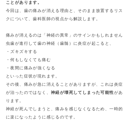
ことがあります。
今回は、歯の痛みが消える理由と、そのまま放置するリス
クについて、歯科医師の視点から解説します。
痛みが消えるのは「神経の異常」のサインかもしれません
虫歯が進行して歯の神経（歯髄）に炎症が起こると、
・ズキズキする
・何もしなくても痛む
・夜間に痛みが強くなる
といった症状が現れます。
その後、痛みが急に消えることがありますが、これは炎症
が治ったのではなく、
神経が壊死してしまった可能性
があ
ります。
神経が死んでしまうと、痛みを感じなくなるため、一時的
に楽になったように感じるのです。