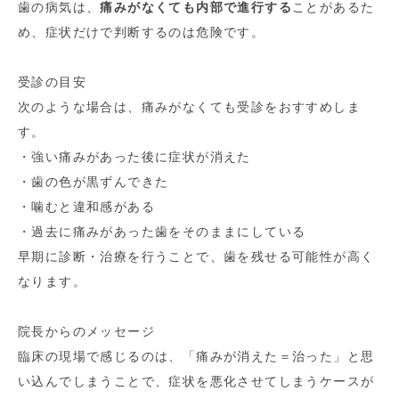
歯の病気は、
痛みがなくても内部で進行する
ことがあるた
め、症状だけで判断するのは危険です。
受診の目安
次のような場合は、痛みがなくても受診をおすすめしま
す。
・強い痛みがあった後に症状が消えた
・歯の色が黒ずんできた
・噛むと違和感がある
・過去に痛みがあった歯をそのままにしている
早期に診断・治療を行うことで、歯を残せる可能性が高く
なります。
院長からのメッセージ
臨床の現場で感じるのは、「痛みが消えた＝治った」と思
い込んでしまうことで、症状を悪化させてしまうケースが