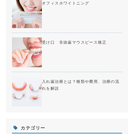
オフィスホワイトニング
受け口 非抜歯マウスピース矯正
入れ歯治療とは？種類や費用、治療の流
れを解説
カテゴリー