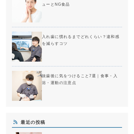
ューとNG食品
入れ歯に慣れるまでどれくらい？違和感
を減らすコツ
抜歯後に気をつけること7選｜食事・入
浴・運動の注意点
最近の投稿