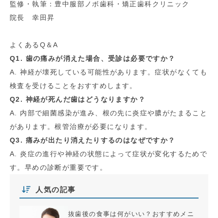
監修・執筆：豊中服部ノボ歯科・矯正歯科クリニック
院長 幸田昇
よくあるQ＆A
Q1. 歯の痛みが消えた場合、受診は必要ですか？
A. 神経が壊死している可能性があります。症状がなくても
検査を受けることをおすすめします。
Q2. 神経が死んだ歯はどうなりますか？
A. 内部で細菌感染が進み、根の先に炎症や膿がたまること
があります。根管治療が必要になります。
Q3. 痛みが出たり消えたりするのはなぜですか？
A. 炎症の進行や神経の状態によって症状が変化するためで
す。早めの診断が重要です。
人気の記事
抜歯後の食事は何がいい？おすすめメニ