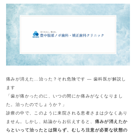
痛みが消えた…治った？それ危険です ― 歯科医が解説し
ます
「歯が痛かったのに、いつの間にか痛みがなくなりまし
た。治ったのでしょうか？」
診療の中で、このように来院される患者さまは少なくあり
ません。しかし、結論からお伝えすると、
痛みが消えたか
らといって治ったとは限らず、むしろ注意が必要な状態の