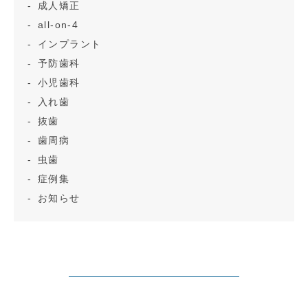
成人矯正
all-on-4
インプラント
予防歯科
小児歯科
入れ歯
抜歯
歯周病
虫歯
症例集
お知らせ