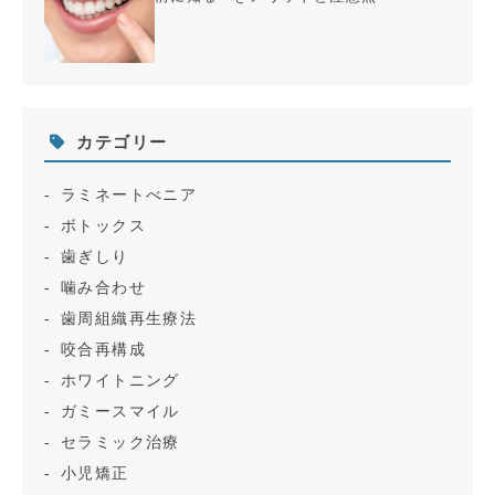
カテゴリー
ラミネートべニア
ボトックス
歯ぎしり
噛み合わせ
歯周組織再生療法
咬合再構成
ホワイトニング
ガミースマイル
セラミック治療
小児矯正