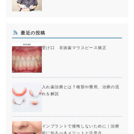
最近の投稿
受け口 非抜歯マウスピース矯正
入れ歯治療とは？種類や費用、治療の流
れを解説
インプラントで後悔しないために｜治療
前に知るべきメリットと注意点