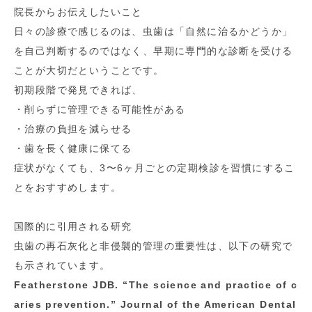
院長からお伝えしたいこと
日々の診療で感じるのは、虫歯は「自然に治るかどうか」
を自己判断するのではなく、早期に専門的な診断を受ける
ことが大切だということです。
初期段階で発見できれば、
・削らずに管理できる可能性がある
・治療の負担を減らせる
・歯を長く健康に保てる
症状がなくても、3〜6ヶ月ごとの定期検診を習慣にするこ
とをおすすめします。
国際的に引用される研究
虫歯の再石灰化と非侵襲的管理の重要性は、以下の研究で
も示されています。
Featherstone JDB. “The science and practice of c
aries prevention.” Journal of the American Dental