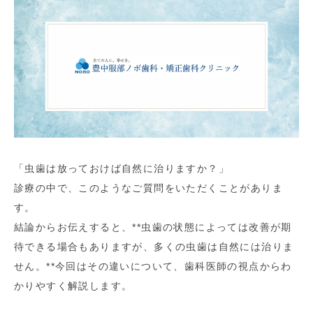
「虫歯は放っておけば自然に治りますか？」
診療の中で、このようなご質問をいただくことがありま
す。
結論からお伝えすると、**虫歯の状態によっては改善が期
待できる場合もありますが、多くの虫歯は自然には治りま
せん。**今回はその違いについて、歯科医師の視点からわ
かりやすく解説します。