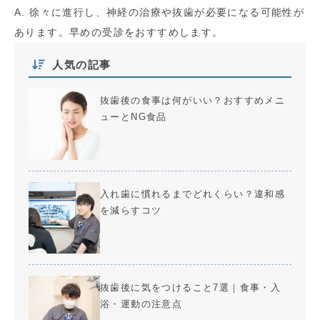
A. 徐々に進行し、神経の治療や抜歯が必要になる可能性が
あります。早めの受診をおすすめします。
人気の記事
抜歯後の食事は何がいい？おすすめメニ
ューとNG食品
入れ歯に慣れるまでどれくらい？違和感
を減らすコツ
抜歯後に気をつけること7選｜食事・入
浴・運動の注意点