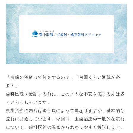
「虫歯の治療って何をするの？」「何回くらい通院が必
要？」
歯科医院を受診する前に、このような不安を感じる方は多
くいらっしゃいます。
虫歯治療の内容は進行度によって異なりますが、基本的な
流れは共通しています。今回は、虫歯治療の一般的な流れ
について、歯科医師の視点からわかりやすく解説します。