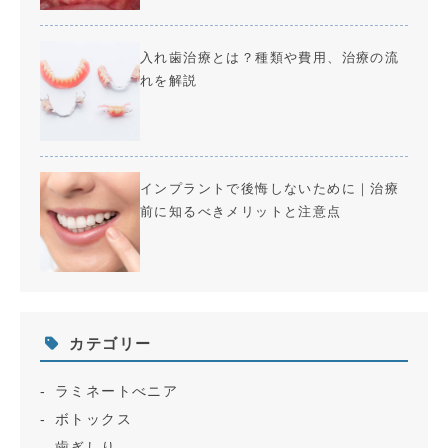
入れ歯治療とは？種類や費用、治療の流
れを解説
インプラントで後悔しないために｜治療
前に知るべきメリットと注意点
カテゴリー
ラミネートべニア
ボトックス
歯ぎしり