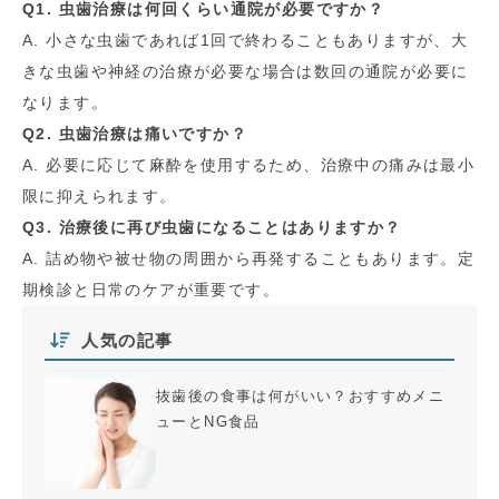
Q1. 虫歯治療は何回くらい通院が必要ですか？
A. 小さな虫歯であれば1回で終わることもありますが、大
きな虫歯や神経の治療が必要な場合は数回の通院が必要に
なります。
Q2. 虫歯治療は痛いですか？
A. 必要に応じて麻酔を使用するため、治療中の痛みは最小
限に抑えられます。
Q3. 治療後に再び虫歯になることはありますか？
A. 詰め物や被せ物の周囲から再発することもあります。定
期検診と日常のケアが重要です。
人気の記事
抜歯後の食事は何がいい？おすすめメニ
ューとNG食品