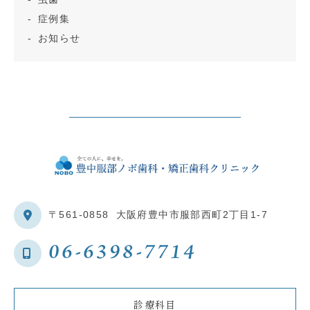
症例集
お知らせ
〒561-0858
大阪府豊中市服部西町2丁目1-7
06-6398-7714
診療科目