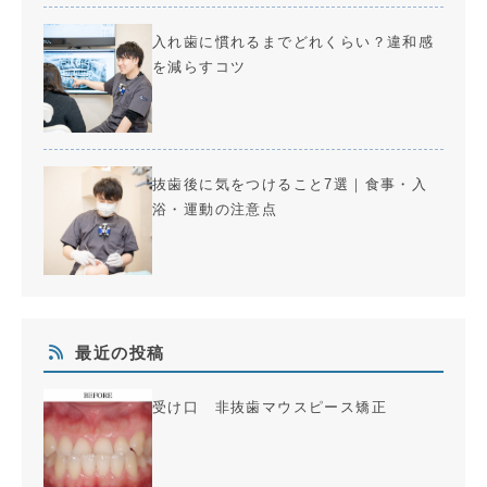
入れ歯に慣れるまでどれくらい？違和感
を減らすコツ
抜歯後に気をつけること7選｜食事・入
浴・運動の注意点
最近の投稿
受け口 非抜歯マウスピース矯正