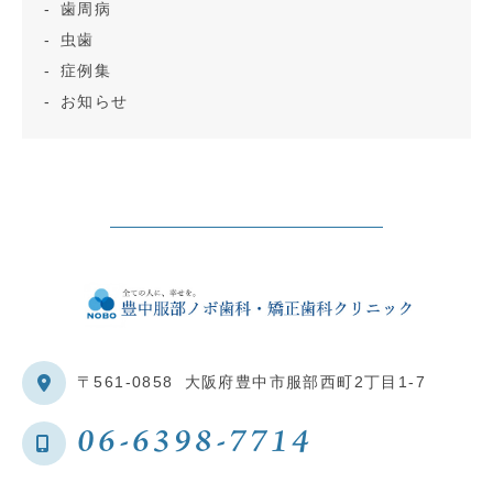
歯周病
虫歯
症例集
お知らせ
〒561-0858
大阪府豊中市服部西町2丁目1-7
06-6398-7714