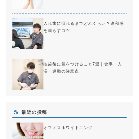
入れ歯に慣れるまでどれくらい？違和感
を減らすコツ
抜歯後に気をつけること7選｜食事・入
浴・運動の注意点
最近の投稿
オフィスホワイトニング