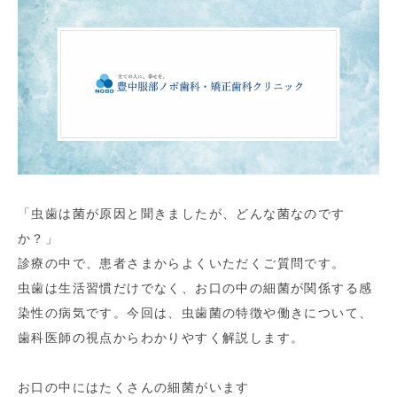
「虫歯は菌が原因と聞きましたが、どんな菌なのです
か？」
診療の中で、患者さまからよくいただくご質問です。
虫歯は生活習慣だけでなく、お口の中の細菌が関係する感
染性の病気です。今回は、虫歯菌の特徴や働きについて、
歯科医師の視点からわかりやすく解説します。
お口の中にはたくさんの細菌がいます