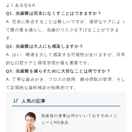
よくあるQ＆A
Q1. 虫歯菌は完全になくすことはできますか？
A. 完全に除去することは難しいですが、適切なケアによっ
て菌の量を減らし、虫歯のリスクを下げることができま
す。
Q2. 虫歯菌は大人にも感染しますか？
A. はい、唾液を介して感染する可能性がありますが、日常
的な口腔ケアと環境管理が最も重要です。
Q3. 虫歯菌を減らすために大切なことは何ですか？
A. 丁寧な歯みがき、フロスの使用、糖分摂取の管理、そし
て定期的な歯科検診が効果的です。
人気の記事
抜歯後の食事は何がいい？おすすめメニ
ューとNG食品