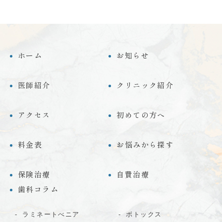
ホーム
お知らせ
医師紹介
クリニック紹介
アクセス
初めての方へ
料金表
お悩みから探す
保険治療
自費治療
歯科コラム
ラミネートべニア
ボトックス