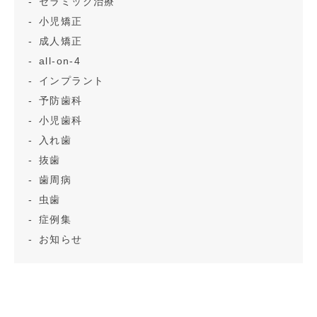
セラミック治療
小児矯正
成人矯正
all-on-4
インプラント
予防歯科
小児歯科
入れ歯
抜歯
歯周病
虫歯
症例集
お知らせ