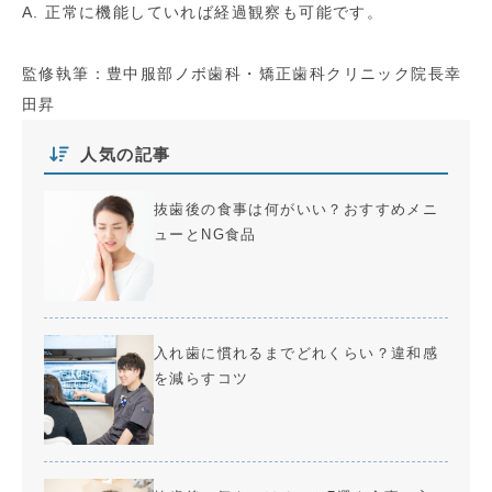
A. 正常に機能していれば経過観察も可能です。
監修執筆：豊中服部ノボ歯科・矯正歯科クリニック院長幸
田昇
人気の記事
抜歯後の食事は何がいい？おすすめメニ
ューとNG食品
入れ歯に慣れるまでどれくらい？違和感
を減らすコツ