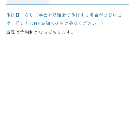
休診日：なし（学会や勉強会で休診する場合がございま
す。詳しくはHPお知らせをご確認ください。）
当院は予約制となっております。