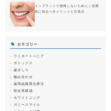
インプラントで後悔しないために｜治療
前に知るべきメリットと注意点
カテゴリー
ラミネートべニア
ボトックス
歯ぎしり
噛み合わせ
歯周組織再生療法
咬合再構成
ホワイトニング
ガミースマイル