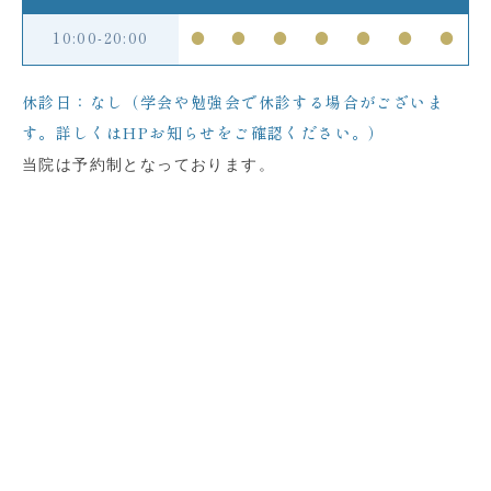
10:00-20:00
●
●
●
●
●
●
●
休診日：なし（学会や勉強会で休診する場合がございま
す。詳しくはHPお知らせをご確認ください。）
当院は予約制となっております。