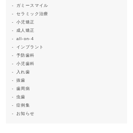
ガミースマイル
セラミック治療
小児矯正
成人矯正
all-on-4
インプラント
予防歯科
小児歯科
入れ歯
抜歯
歯周病
虫歯
症例集
お知らせ