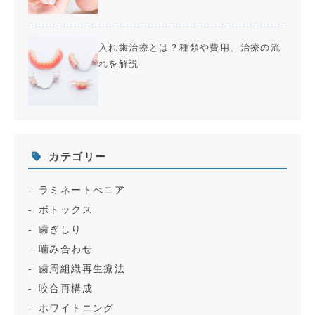
入れ歯治療とは？種類や費用、治療の流
れを解説
カテゴリー
ラミネートべニア
ボトックス
歯ぎしり
噛み合わせ
歯周組織再生療法
咬合再構成
ホワイトニング