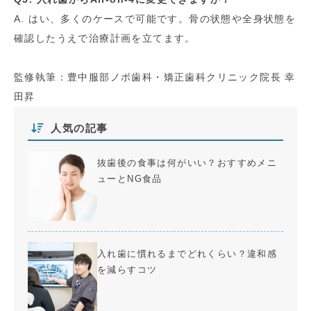
A. はい、多くのケースで可能です。骨の状態や全身状態を
確認したうえで治療計画を立てます。
監修執筆：豊中服部ノボ歯科・矯正歯科クリニック院長 幸
田昇
人気の記事
抜歯後の食事は何がいい？おすすめメニ
ューとNG食品
入れ歯に慣れるまでどれくらい？違和感
を減らすコツ