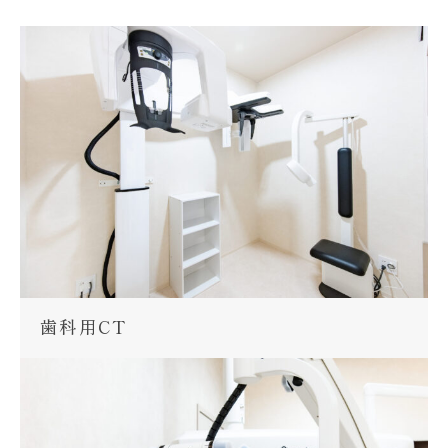
歯科用CT