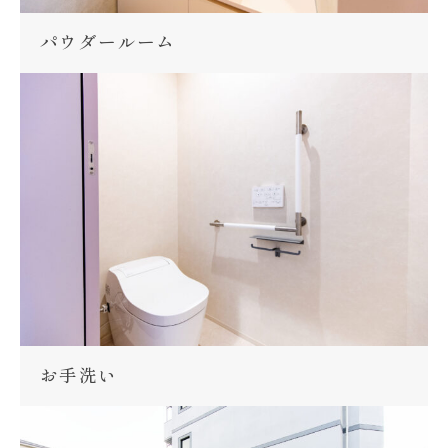
パウダールーム
お手洗い