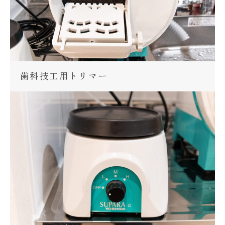
歯科技工用トリマー