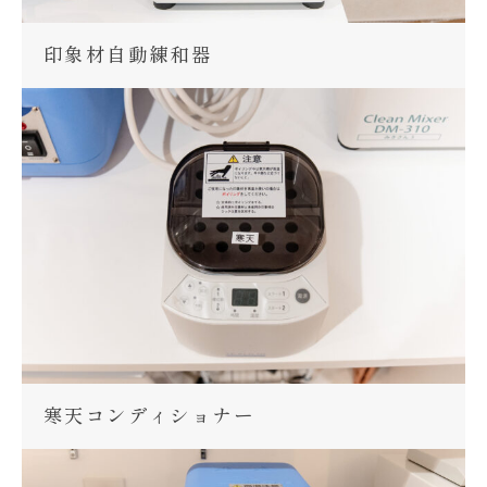
印象材自動練和器
寒天コンディショナー