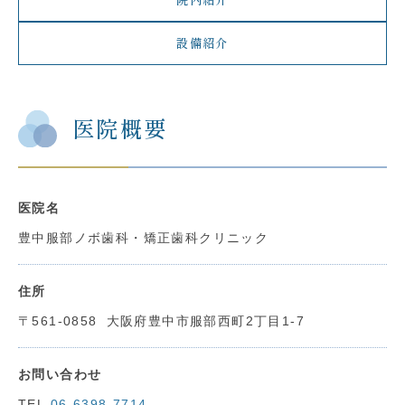
院内紹介
設備紹介
医院概要
医院名
豊中服部ノボ歯科・矯正歯科クリニック
住所
〒561-0858
大阪府豊中市服部西町2丁目1-7
お問い合わせ
TEL.
06-6398-7714