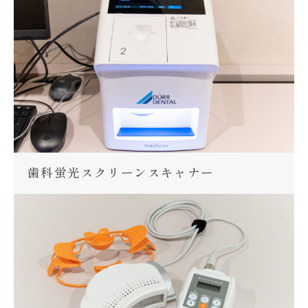
歯科蛍光スクリーンスキャナー