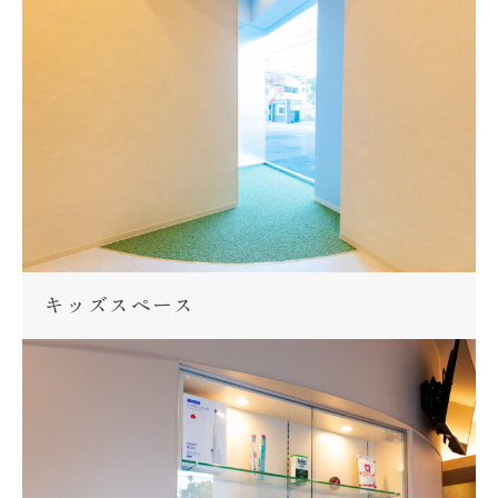
キッズスペース