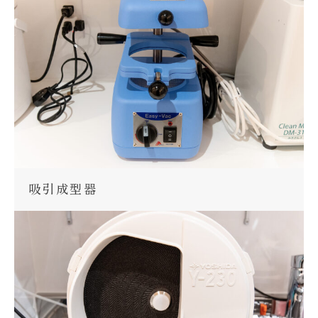
吸引成型器