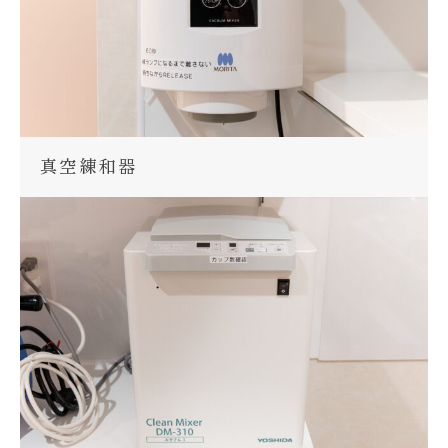
真空練和器