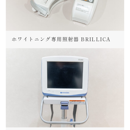
ホワイトニング専用照射器 BRILLICA