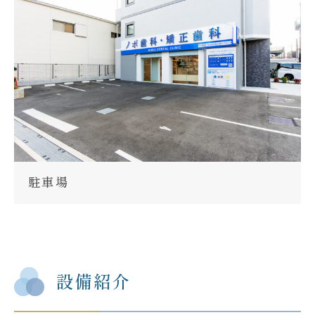
駐車場
設備紹介