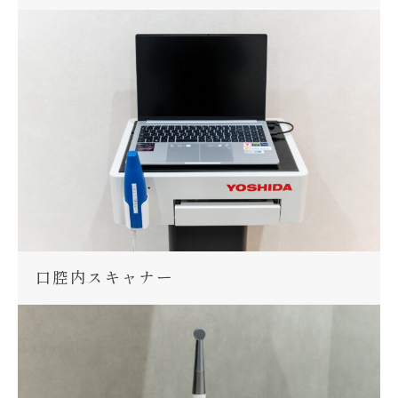
口腔内スキャナー