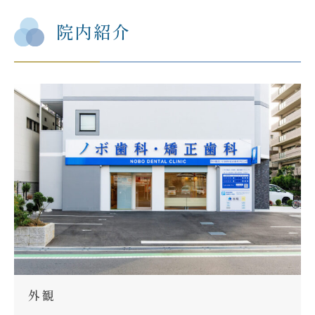
院内紹介
外観