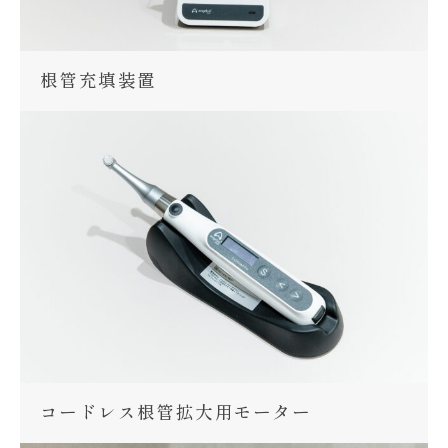
根管充填装置
コードレス根管拡大用モーター