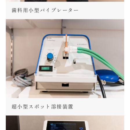
歯科用小型バイブレーター
超小型スポット溶接装置