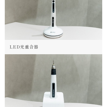
LED光重合器