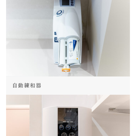
自動練和器