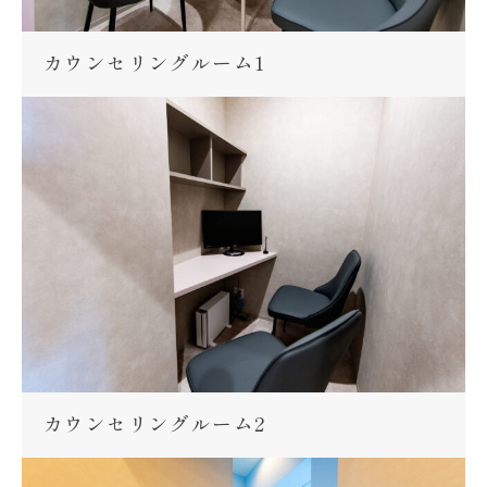
カウンセリングルーム1
カウンセリングルーム2