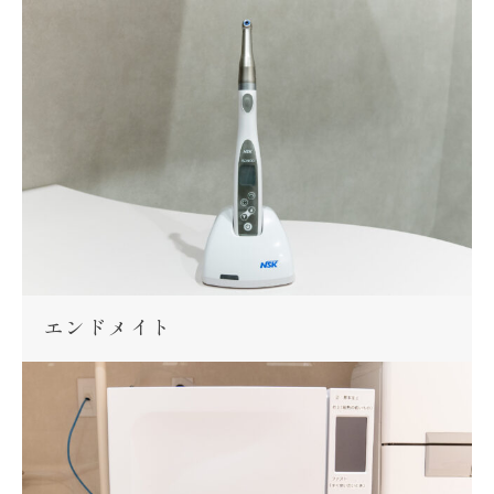
エンドメイト