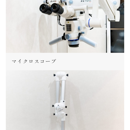
マイクロスコープ