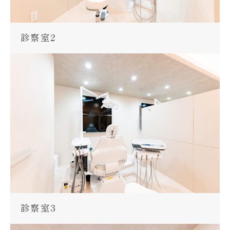
診察室2
診察室3