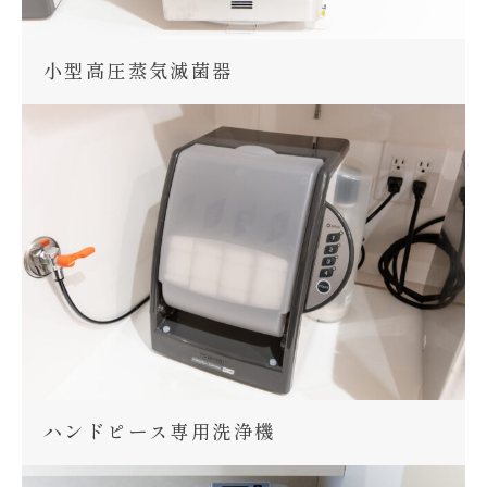
小型高圧蒸気滅菌器
ハンドピース専用洗浄機