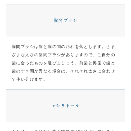
歯間ブラシ
歯間ブラシは歯と歯の間の汚れを落とします。さま
ざまな太さの歯間ブラシがありますので、ご自分の
歯に合ったものを選びましょう。前歯と奥歯で歯と
歯のすき間が異なる場合は、それぞれ太さに合わせ
て使い分けます。
キシリトール