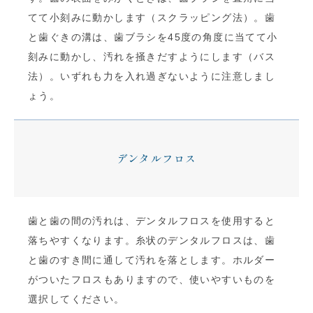
てて小刻みに動かします（スクラッピング法）。歯
と歯ぐきの溝は、歯ブラシを45度の角度に当てて小
刻みに動かし、汚れを掻きだすようにします（バス
法）。いずれも力を入れ過ぎないように注意しまし
ょう。
デンタルフロス
歯と歯の間の汚れは、デンタルフロスを使用すると
落ちやすくなります。糸状のデンタルフロスは、歯
と歯のすき間に通して汚れを落とします。ホルダー
がついたフロスもありますので、使いやすいものを
選択してください。