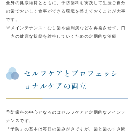
全身の健康維持とともに、予防歯科を実践して生涯ご自分
の歯でおいしく食事ができる環境を整えておくことが大事
です。
※
メインテナンス：むし歯や歯周病などを再発させず、口
内の健康な状態を維持していくための定期的な治療
セルフケアとプロフェッシ
ョナルケアの両立
予防歯科の中心となるのはセルフケアと定期的なメインテ
ナンスです。
「予防」の基本は毎日の歯みがきですが、歯と歯のすき間