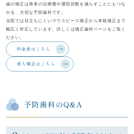
歯の矯正は将来の治療費や通院回数を減らすことにもつな
がる、
大切な予防歯科です。
当院では目立ちにくいマウスピース矯正から本格矯正まで
幅広く対
応しています。詳しくは矯正歯科ページをご覧く
ださい。
料金表はこちら
成人矯正はこちら
予防歯科のQ&A