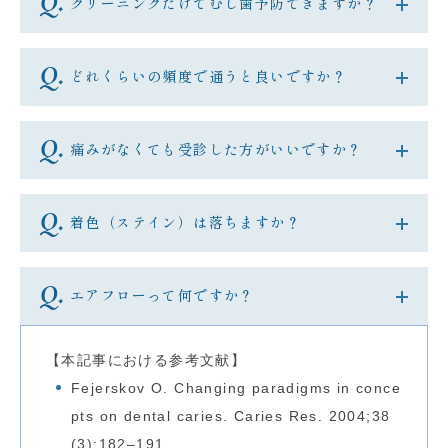
クリーニングだけでむし歯予防できますか？
どれくらいの頻度で通うと良いですか？
痛みがなくても受診した方がいいですか？
着色（ステイン）は落ちますか？
エアフローって何ですか？
【本記事における参考文献】
Fejerskov O. Changing paradigms in conce
pts on dental caries. Caries Res. 2004;38
(3):182–191.