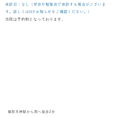
休診日：なし（学会や勉強会で休診する場合がございま
す。詳しくはHPお知らせをご確認ください。）
当院は予約制となっております。
服部天神駅から西へ徒歩2分