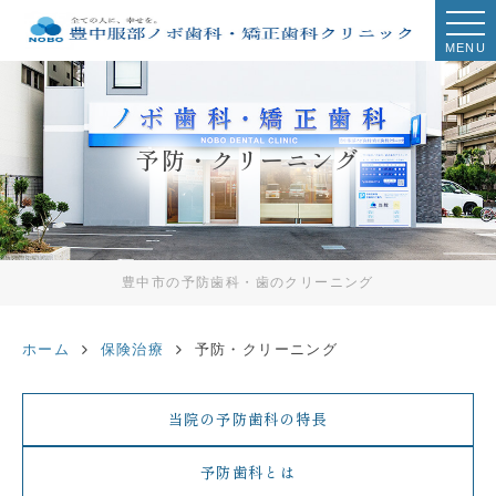
MENU
予防・クリーニング
豊中市の予防歯科・歯のクリーニング
ホーム
保険治療
予防・クリーニング
当院の予防歯科の特長
予防歯科とは