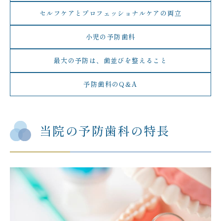
セルフケアとプロフェッショナルケアの両立
小児の予防歯科
最大の予防は、歯並びを整えること
予防歯科のQ&A
当院の予防歯科の特長