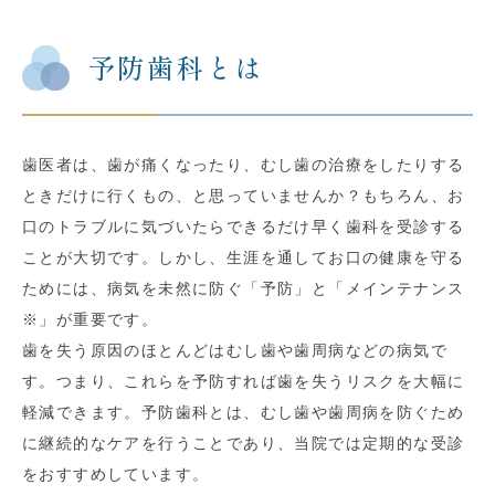
予防歯科とは
歯医者は、歯が痛くなったり、むし歯の治療をしたりする
ときだけに行くもの、と思っていませんか？もちろん、お
口のトラブルに気づいたらできるだけ早く歯科を受診する
ことが大切です。しかし、生涯を通してお口の健康を守る
ためには、病気を未然に防ぐ「予防」と「メインテナンス
※」が重要です。
歯を失う原因のほとんどはむし歯や歯周病などの病気で
す。つまり、これらを予防すれば歯を失うリスクを大幅に
軽減できます。予防歯科とは、むし歯や歯周病を防ぐため
に継続的なケアを行うことであり、当院では定期的な受診
をおすすめしています。