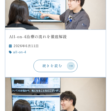
All-on-4治療の流れを徹底解説
2026年6月11日
all-on-4
続きを読む