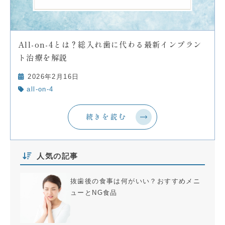
All-on-4とは？総入れ歯に代わる最新インプラン
ト治療を解説
2026年2月16日
all-on-4
続きを読む
人気の記事
抜歯後の食事は何がいい？おすすめメニ
ューとNG食品