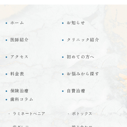
ホーム
お知らせ
医師紹介
クリニック紹介
アクセス
初めての方へ
料金表
お悩みから探す
保険治療
自費治療
歯科コラム
ラミネートべニア
ボトックス