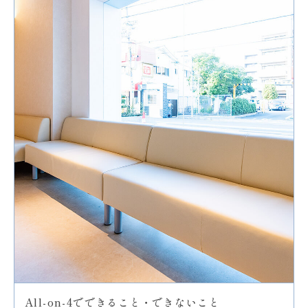
All-on-4でできること・できないこと