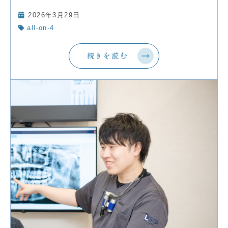
2026年3月29日
all-on-4
続きを読む