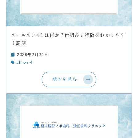
オールオン4とは何か？仕組みと特徴をわかりやす
く説明
2026年2月21日
all-on-4
続きを読む