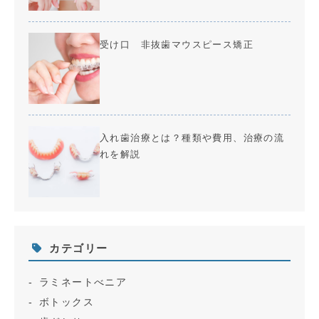
受け口 非抜歯マウスピース矯正
入れ歯治療とは？種類や費用、治療の流
れを解説
カテゴリー
ラミネートべニア
ボトックス