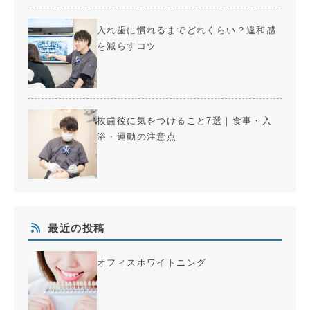
入れ歯に慣れるまでどれくらい？違和感
を減らすコツ
抜歯後に気をつけること7選｜食事・入
浴・運動の注意点
最近の投稿
オフィスホワイトニング